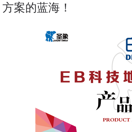
方案的蓝海！