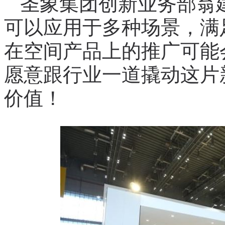
圣象集团创新业务部翁
可以应用于多种场景，满
在空间产品上的推广可能
愿意跟行业一道撬动这片
价值！