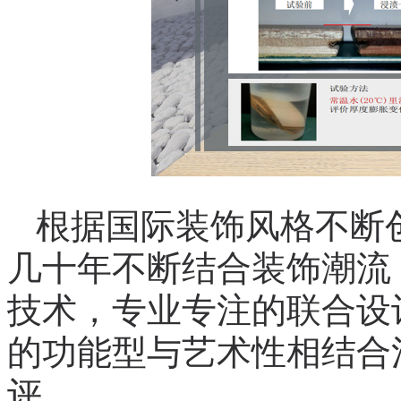
根据国际装饰风格不断
几十年不断结合装饰潮流
技术，专业专注的联合设
的功能型与艺术性相结合
评。