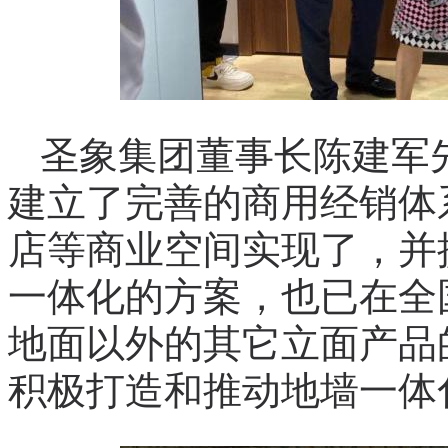
圣象集团董事长陈建军
建立了完善的商用经销体
店等商业空间实现了，并
一体化的方案，也已在全
地面以外的其它立面产品
积极打造和推动地墙一体