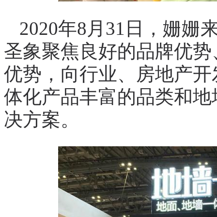
2020年8月31日，姗姗来
圣象聚焦良好的品牌优势
优势，向行业、房地产开
体化产品丰富的品类和地
决方案。