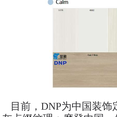
目前，DNP为中国装