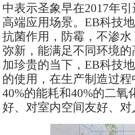
中表示圣象早在2017年
高端应用场景。EB科技
抗菌作用，防霉，不渗水
弥新，能满足不同环境的
加珍贵的当下，EB科技
的使用，在生产制造过程
40%的能耗和40%的二
好、对室内空间友好、对