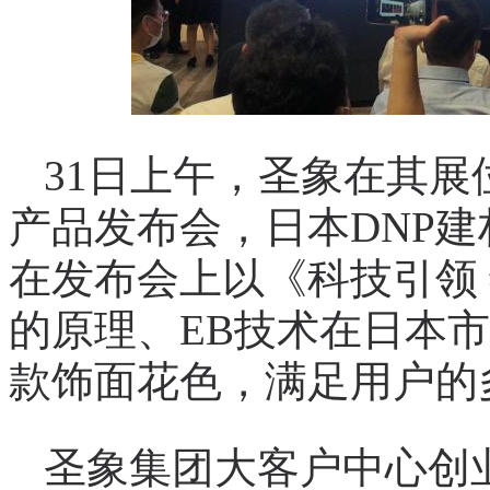
31日上午，圣象在其展
产品发布会，日本DNP
在发布会上以《科技引领
的原理、EB技术在日本
款饰面花色，满足用户的
圣象集团大客户中心创