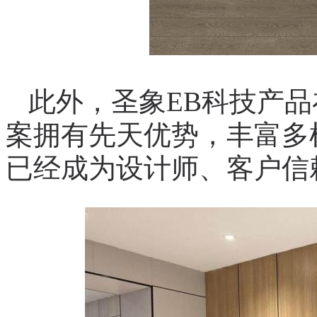
此外，圣象EB科技产
案拥有先天优势，丰富多
已经成为设计师、客户信