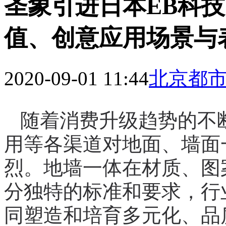
圣象引进日本EB科
值、创意应用场景与
2020-09-01 11:44
北京都市网 
随着消费升级趋势的不
用等各渠道对地面、墙面
烈。地墙一体在材质、图
分独特的标准和要求，行
同塑造和培育多元化、品