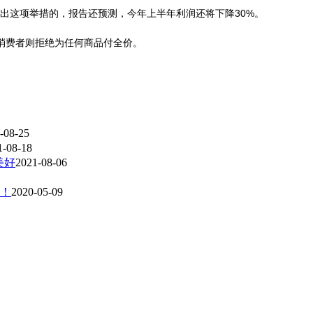
这项举措的，报告还预测，今年上半年利润还将下降30%。
费者则拒绝为任何商品付全价。
-08-25
1-08-18
美好
2021-08-06
！
2020-05-09